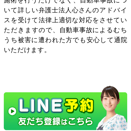
施術を行うだけでなく、自動車事故につ
いて詳しい弁護士法人心さんのアドバイ
スを受けて法律上適切な対応をさせてい
ただきますので、自動車事故によるむち
うち被害に遭われた方でも安心して通院
いただけます。