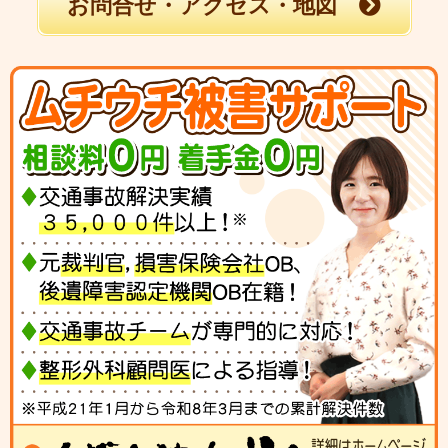
お問合せ・アクセス・地図