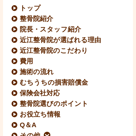
トップ
整骨院紹介
院長・スタッフ紹介
近江整骨院が選ばれる理由
近江整骨院のこだわり
費用
施術の流れ
むちうちの損害賠償金
保険会社対応
整骨院選びのポイント
お役立ち情報
Q＆A
その他