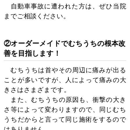
自動車事故に遭われた方は、ぜひ当院
までご相談ください。
②オーダーメイドでむちうちの根本改
善を目指します！
むちうちは首やその周辺に痛みが出る
ことが多いですが、人によって痛みの大
きさはさまざまです。
また、むちうちの原因も、衝撃の大き
さ等によって変わりますので、同じむち
うちだからと言って同じ施術をするので
はありません。