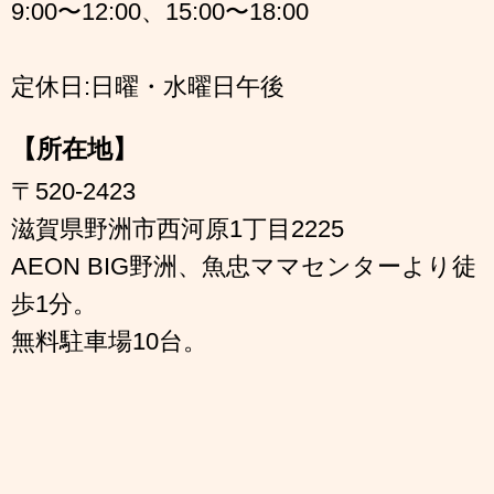
9:00〜12:00、15:00〜18:00
定休日:日曜・水曜日午後
【所在地】
〒520-2423
滋賀県野洲市西河原1丁目2225
AEON BIG野洲、魚忠ママセンターより徒
歩1分。
無料駐車場10台。