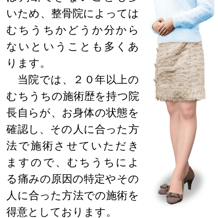
いため、整骨院によっては
むちうちかどうか分から
ないということも多くあ
ります。
当院では、２０年以上の
むちうちの施術歴を持つ院
長自らが、お身体の状態を
確認し、その人に合った方
法で施術させていただき
ますので、むちうちによ
る痛みの原因の特定やその
人に合った方法での施術を
得意としております。