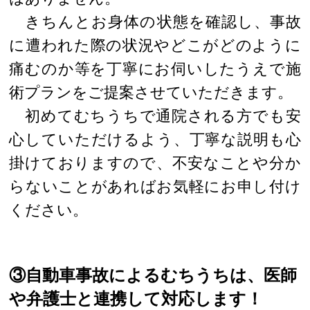
きちんとお身体の状態を確認し、事故
に遭われた際の状況やどこがどのように
痛むのか等を丁寧にお伺いしたうえで施
術プランをご提案させていただきます。
初めてむちうちで通院される方でも安
心していただけるよう、丁寧な説明も心
掛けておりますので、不安なことや分か
らないことがあればお気軽にお申し付け
ください。
③自動車事故によるむちうちは、医師
や弁護士と連携して対応します！